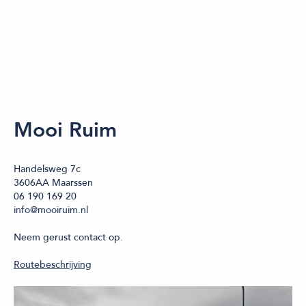
Mooi Ruim
Handelsweg 7c
3606AA Maarssen
06 190 169 20
info@mooiruim.nl
Neem gerust contact op.
Routebeschrijving