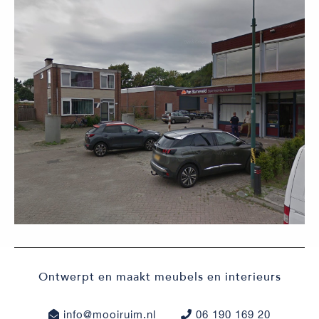
Ontwerpt en maakt meubels en interieurs
info@mooiruim.nl
06 190 169 20