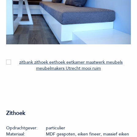
Zithoek
Opdrachtgever:
particulier
Materiaal:
MDF gespoten, eiken fineer, massief eiken