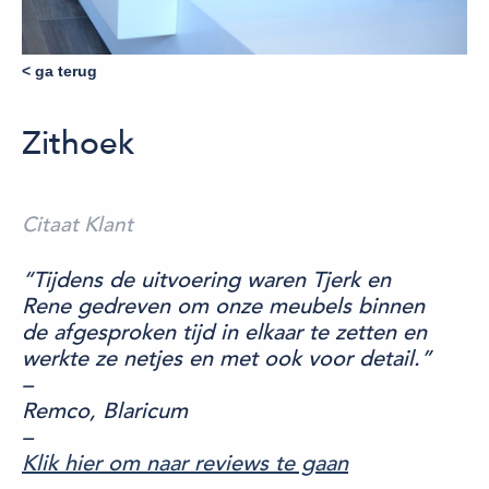
< ga terug
Zithoek
Citaat Klant
“Tijdens de uitvoering waren Tjerk en
Rene gedreven om onze meubels binnen
de afgesproken tijd in elkaar te zetten en
werkte ze netjes en met ook voor detail.”
–
Remco, Blaricum
–
Klik hier om naar reviews te gaan